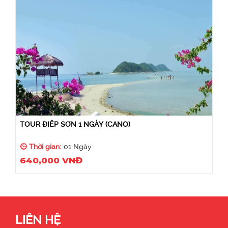
TOUR ĐIÊP SƠN 1 NGÀY (CANO)
Thời gian:
01 Ngày
640,000 VNĐ
LIÊN HỆ