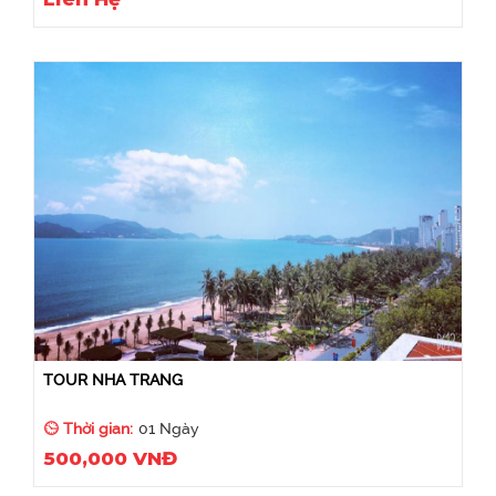
TOUR NHA TRANG
Thời gian:
01 Ngày
500,000 VNĐ