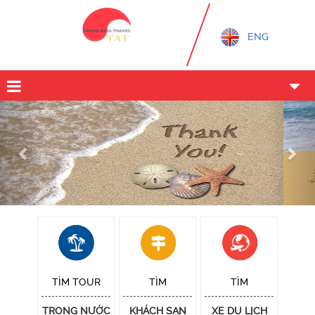
ENG
Previous
Nex
TÌM TOUR
TÌM
TÌM
TRONG NƯỚC
KHÁCH SẠN
XE DU LỊCH