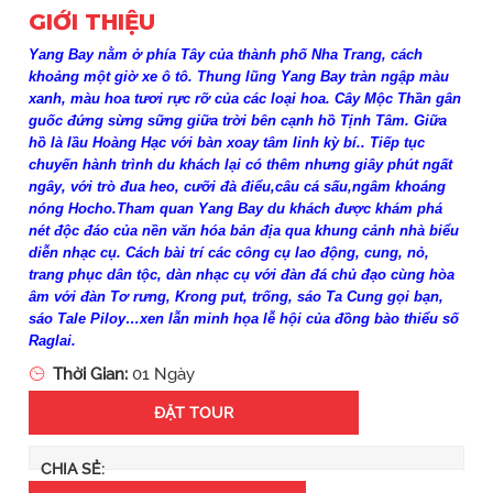
GIỚI THIỆU
Yang
Bay
nằm ở phía Tây của thành phố Nha Trang, cách
khoảng một giờ xe ô tô. Thung lũng Yang Bay tràn ngập màu
xanh, màu hoa tươi rực rỡ của các loại hoa. Cây Mộc Thần gân
guốc đứng sừng sững giữa trời bên cạnh hồ Tịnh Tâm. Giữa
hồ là lầu Hoàng Hạc với bàn xoay tâm linh kỳ bí.. Tiếp tục
chuyến hành trình du khách lại có thêm nhưng giây phút ngất
ngây, với trò đua heo, cưỡi đà điểu,câu cá sấu,ngâm khoáng
nóng Hocho.Tham quan Yang Bay du khách được khám phá
nét độc đáo của nền văn hóa bản địa qua khung cảnh nhà biểu
diễn nhạc cụ. Cách bài trí các công cụ lao động, cung, nỏ,
trang phục dân tộc, dàn nhạc cụ với đàn đá chủ đạo cùng hòa
âm với đàn Tơ rưng, Krong put, trống, sáo Ta Cung gọi bạn,
sáo Tale Piloy…xen lẫn minh họa lễ hội của đồng bào thiểu số
Raglai.
Thời Gian:
01 Ngày
ĐẶT TOUR
CHIA SẺ: