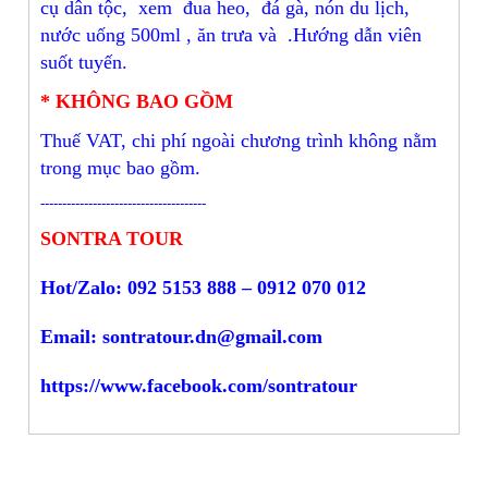
cụ dân tộc, xem đua heo, đá gà, nón du lịch,
nước uống 500ml , ăn trưa và .Hướng dẫn viên
suốt tuyến.
* KHÔNG BAO GỒM
Thuế VAT, chi phí ngoài chương trình không nằm
trong mục bao gồm.
--------------------------------------
SONTRA TOUR
Hot/Zalo: 092 5153 888 – 0912 070 012
Email: sontratour.dn@gmail.com
https://www.facebook.com/sontratour