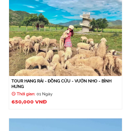
TOUR HANG RÁI - ĐỒNG CỪU - VƯỜN NHO - BÌNH
HƯNG
Thời gian:
01 Ngày
650,000 VNĐ